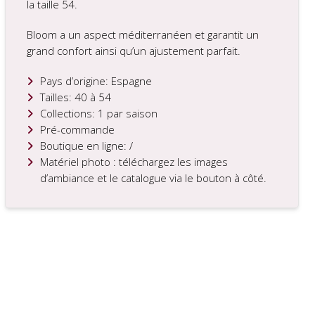
la taille 54.
Bloom a un aspect méditerranéen et garantit un
grand confort ainsi qu’un ajustement parfait.
Pays d’origine: Espagne
Tailles: 40 à 54
Collections: 1 par saison
Pré-commande
Boutique en ligne: /
Matériel photo : téléchargez les images
d’ambiance et le catalogue via le bouton à côté.