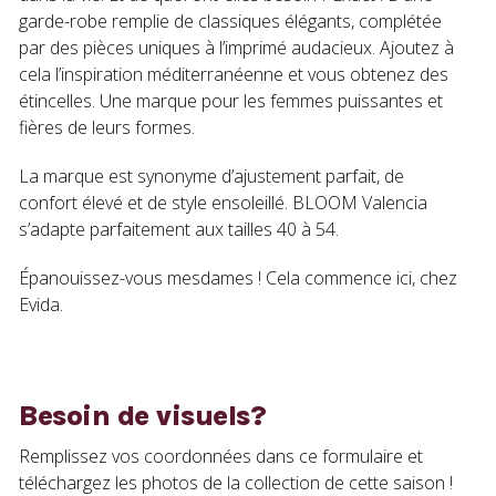
garde-robe remplie de classiques élégants, complétée
par des pièces uniques à l’imprimé audacieux. Ajoutez à
cela l’inspiration méditerranéenne et vous obtenez des
étincelles. Une marque pour les femmes puissantes et
fières de leurs formes.
La marque est synonyme d’ajustement parfait, de
confort élevé et de style ensoleillé. BLOOM Valencia
s’adapte parfaitement aux tailles 40 à 54.
Épanouissez-vous mesdames ! Cela commence ici, chez
Evida.
Besoin de visuels?
Remplissez vos coordonnées dans ce formulaire et
téléchargez les photos de la collection de cette saison !