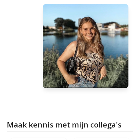
Maak kennis met mijn collega's